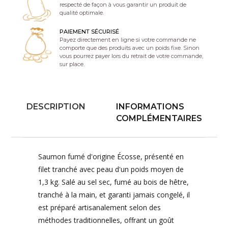
respecté de façon à vous garantir un produit de
qualité optimale.
PAIEMENT SÉCURISÉ
Payez directement en ligne si votre commande ne
comporte que des produits avec un poids fixe. Sinon
vous pourrez payer lors du retrait de votre commande,
sur place.
DESCRIPTION
INFORMATIONS
COMPLÉMENTAIRES
Saumon fumé d'origine Écosse, présenté en
filet tranché avec peau d'un poids moyen de
1,3 kg. Salé au sel sec, fumé au bois de hêtre,
tranché à la main, et garanti jamais congelé, il
est préparé artisanalement selon des
méthodes traditionnelles, offrant un goût