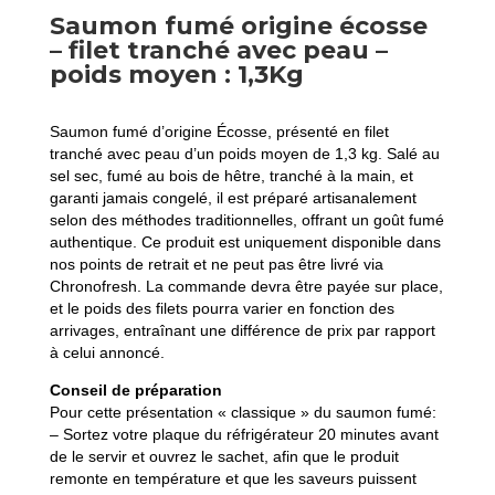
Saumon fumé origine écosse
– filet tranché avec peau –
poids moyen : 1,3Kg
Saumon fumé d’origine Écosse, présenté en filet
tranché avec peau d’un poids moyen de 1,3 kg. Salé au
sel sec, fumé au bois de hêtre, tranché à la main, et
garanti jamais congelé, il est préparé artisanalement
selon des méthodes traditionnelles, offrant un goût fumé
authentique. Ce produit est uniquement disponible dans
nos points de retrait et ne peut pas être livré via
Chronofresh. La commande devra être payée sur place,
et le poids des filets pourra varier en fonction des
arrivages, entraînant une différence de prix par rapport
à celui annoncé.
Conseil de préparation
Pour cette présentation « classique » du saumon fumé:
– Sortez votre plaque du réfrigérateur 20 minutes avant
de le servir et ouvrez le sachet, afin que le produit
remonte en température et que les saveurs puissent