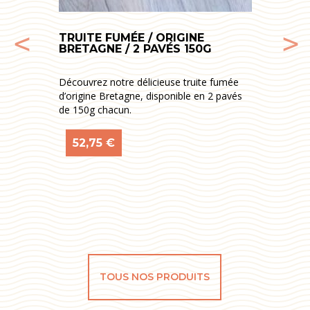
E
TRUITE FUMÉE / ORIGINE
BRETAGNE / 2 PAVÉS 150G
T
Découvrez notre délicieuse truite fumée
d’origine Bretagne, disponible en 2 pavés
–
de 150g chacun.
52,75
€
TOUS NOS PRODUITS