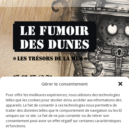
07 59 57 63 70
Gérer le consentement
29233 Cléder
Pour offrir les meilleures expériences, nous utilisons des technologies
telles que les cookies pour stocker et/ou accéder aux informations des
appareils. Le fait de consentir à ces technologies nous permettra de
traiter des données telles que le comportement de navigation ou les ID
uniques sur ce site. Le fait de ne pas consentir ou de retirer son
consentement peut avoir un effet négatif sur certaines caractéristiques
et fonctions.