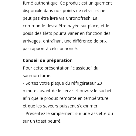
fumé authentique. Ce produit est uniquement
disponible dans nos points de retrait et ne
peut pas être livré via Chronofresh. La
commande devra être payée sur place, et le
poids des filets pourra varier en fonction des
arrivages, entraînant une différence de prix
par rapport à celui annoncé.
Conseil de préparation
Pour cette présentation "classique" du
saumon fumé:
- Sortez votre plaque du réfrigérateur 20
minutes avant de le servir et ouvrez le sachet,
afin que le produit remonte en température
et que les saveurs puissent s'exprimer.
- Présentez le simplement sur une assiette ou
sur un toast beurré.