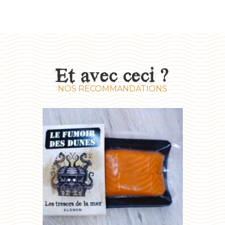
Et avec ceci ?
NOS RECOMMANDATIONS