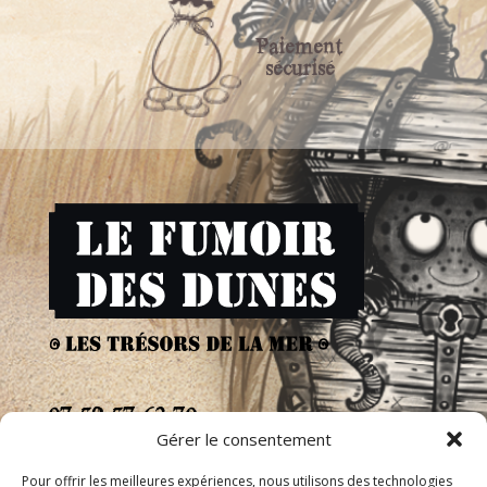
Paiement
sécurisé
07 59 57 63 70
Gérer le consentement
29233 Cléder
Pour offrir les meilleures expériences, nous utilisons des technologies