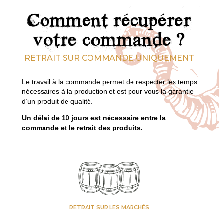
Comment récupérer
votre commande ?
RETRAIT SUR COMMANDE UNIQUEMENT
Le travail à la commande permet de respecter les temps
nécessaires à la production et est pour vous la garantie
d’un produit de qualité.
Un délai de 10 jours est nécessaire entre la
commande et le retrait des produits.
RETRAIT SUR LES MARCHÉS