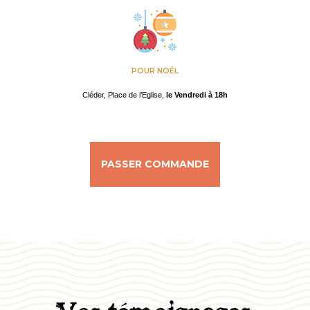
POUR NOËL
Cléder, Place de l’Eglise,
le Vendredi à 18h
PASSER COMMANDE