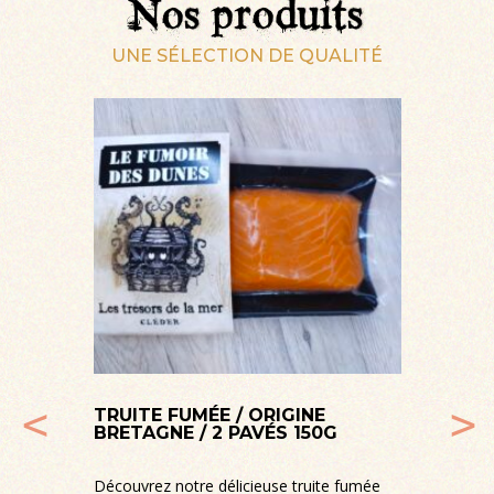
Nos produits
UNE SÉLECTION DE QUALITÉ
E
TRUITE FUMÉE / ORIGINE
BRETAGNE / 2 PAVÉS 150G
T
Découvrez notre délicieuse truite fumée