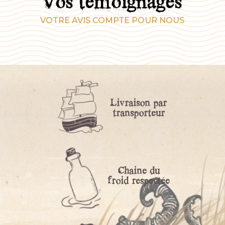
Vos témoignages
VOTRE AVIS COMPTE POUR NOUS
Livraison par
transporteur
Chaine du
froid respectée