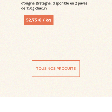
d’origine Bretagne, disponible en 2 pavés
–
de 150g chacun.
52,75
€ / kg
TOUS NOS PRODUITS