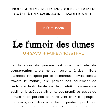
NOUS SUBLIMONS LES PRODUITS DE LA MER
GRÂCE À UN SAVOIR-FAIRE TRADITIONNEL.
DÉCOUVRIR
Le fumoir des dunes
UN SAVOIR-FAIRE ANCESTRAL
La fumaison du poisson est une
méthode de
conservation ancienne
qui remonte à des milliers
d'années. Pratiquée par de nombreuses civilisations à
travers le monde, elle permet non seulement de
prolonger la durée de vie du produit
, mais aussi de
sublimer le goût des aliments. Les premières traces de
fumaison de poisson se retrouvent chez les peuples
nordiques, qui utilisaient la fumée produite par le feu