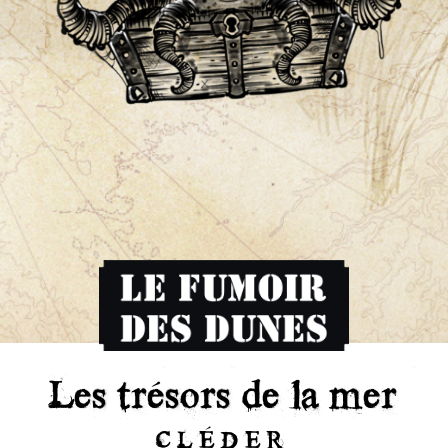
Les trésors de la mer
CLÉDER